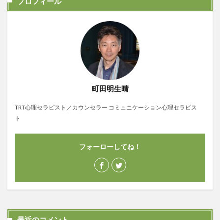
プロフィール
町田明生晴
TRT心理セラピスト／カウンセラー コミュニケーション心理セラピス
ト
フォーローしてね！
最近のコメント