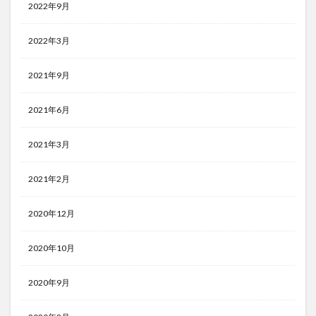
2022年9月
2022年3月
2021年9月
2021年6月
2021年3月
2021年2月
2020年12月
2020年10月
2020年9月