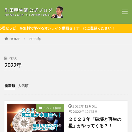
セラピーを無料で学べるオンライン動画セミナーにご登録ください！
HOME
2022年
YEAR
2022年
新着順
人気順
2022年12月5日
イベント情報
2022年12月5日
２０２３年「破壊と再生の
星」がやってくる？！