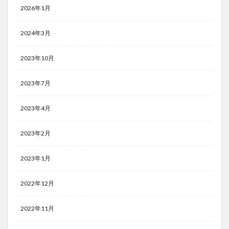
2026年1月
2024年3月
2023年10月
2023年7月
2023年4月
2023年2月
2023年1月
2022年12月
2022年11月