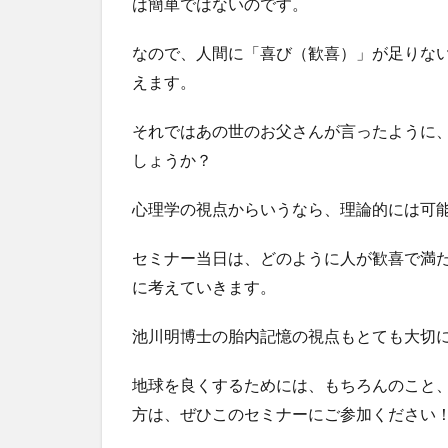
は簡単ではないのです。
なので、人間に「喜び（歓喜）」が足りな
えます。
それではあの世のお父さんが言ったように
しょうか？
心理学の視点からいうなら、理論的には可
セミナー当日は、どのように人が歓喜で満
に考えていきます。
池川明博士の胎内記憶の視点もとても大切
地球を良くするためには、もちろんのこと
方は、ぜひこのセミナーにご参加ください