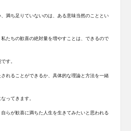
い、満ち足りていないのは、ある意味当然のこととい
、私たちの歓喜の絶対量を増やすことは、できるので
能です。
たされることができるか、具体的な理論と方法を一緒
になってきます。
、自らが歓喜に満ちた人生を生きてみたいと思われる
！