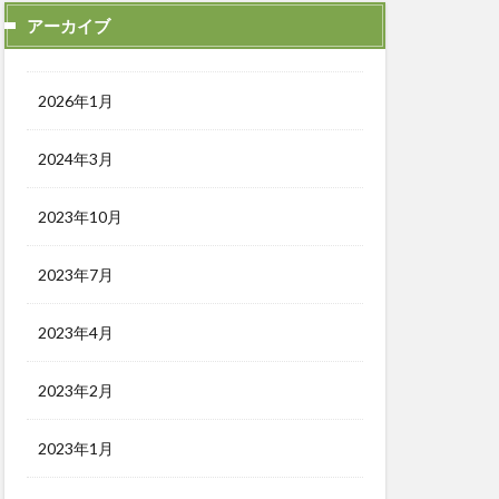
アーカイブ
2026年1月
2024年3月
2023年10月
2023年7月
2023年4月
2023年2月
2023年1月