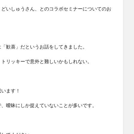
、どいしゅうさん、とのコラボセミナーについてのお
は「歓喜」だというお話をしてきました。
、トリッキーで意外と難しいかもしれない。
思います！
で、曖昧にしか捉えていないことが多いです。