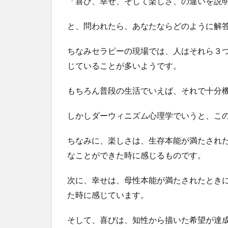
「喜び、幸せ、そして楽しさ、の違いを説
と、問われたら、あなたならどのように解
ちなみセラピーの現場では、人はそれら３
じていることが多いようです。
もちろん普段の生活でいえば、それで十分
しかしダーウィニズム心理学でいうと、こ
ちなみに、楽しさは、生存本能が満たされ
なことができた時に感じるものです。
次に、幸せは、母性本能が満たされたとき
た時に感じています。
そして、喜びは、知性から描いた希望が達