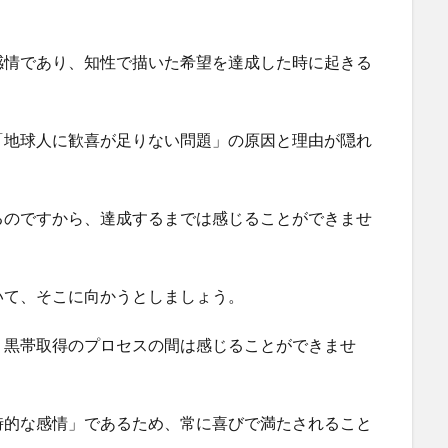
感情であり、知性で描いた希望を達成した時に起きる
「地球人に歓喜が足りない問題」の原因と理由が隠れ
るのですから、達成するまでは感じることができませ
いて、そこに向かうとしましょう。
、黒帯取得のプロセスの間は感じることができませ
時的な感情」であるため、常に喜びで満たされること