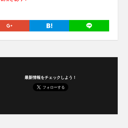
最新情報をチェックしよう！