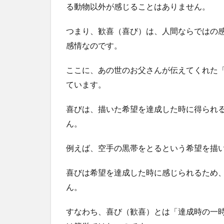
る動物以外が感じることはありません。
つまり、歓喜（喜び）は、人間ならではの
感情なのです。
ここに、あの世のお父さんが伝えてくれた
ています。
喜びは、描いた希望を達成した時に得られ
ん。
例えば、空手の黒帯をとるという希望を描
喜びは希望を達成した時に感じられるため
ん。
すなわち、喜び（歓喜）とは「達成時の一