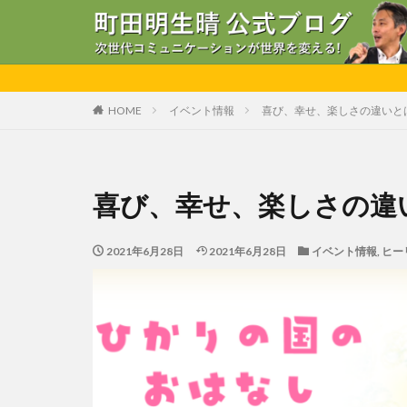
HOME
イベント情報
喜び、幸せ、楽しさの違いと
喜び、幸せ、楽しさの違
2021年6月28日
2021年6月28日
イベント情報
,
ヒー