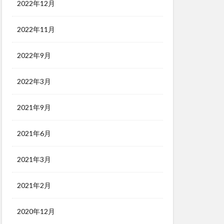
2022年12月
2022年11月
2022年9月
2022年3月
2021年9月
2021年6月
2021年3月
2021年2月
2020年12月