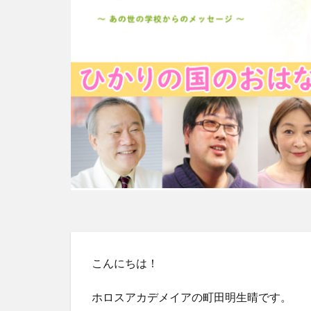
こんにちは！
ホロスアカデメイアの町田明生晴です。