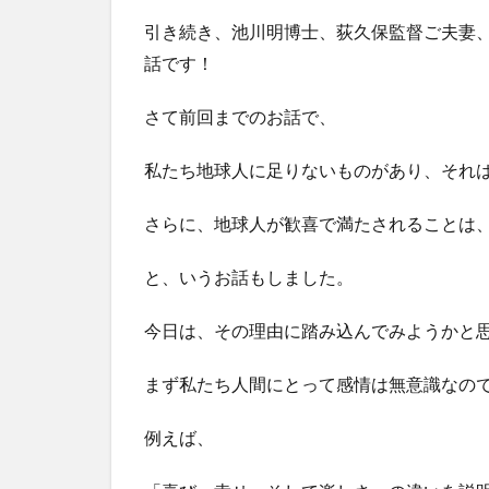
引き続き、池川明博士、荻久保監督ご夫妻
話です！
さて前回までのお話で、
私たち地球人に足りないものがあり、それ
さらに、地球人が歓喜で満たされることは
と、いうお話もしました。
今日は、その理由に踏み込んでみようかと
まず私たち人間にとって感情は無意識なの
例えば、